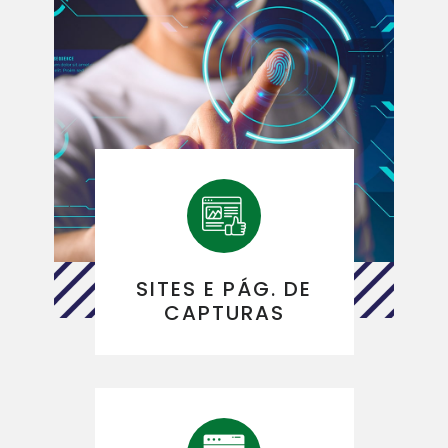
SITES E PÁG. DE
CAPTURAS