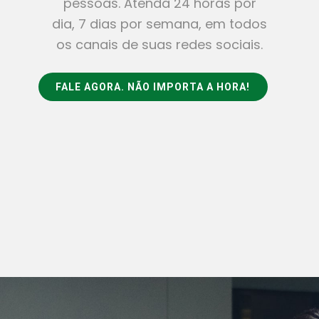
pessoas. Atenda 24 horas por
dia, 7 dias por semana, em todos
os canais de suas redes sociais.
FALE AGORA. NÃO IMPORTA A HORA!