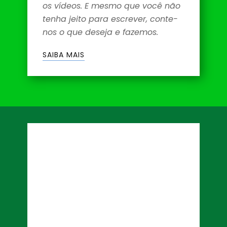
os vídeos. E mesmo que você não
tenha jeito para escrever, conte-
nos o que deseja e fazemos.
SAIBA MAIS