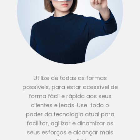
Utilize de todas as formas
possíveis, para estar acessível de
forma fácil e rápida aos seus
clientes e leads. Use todo o
poder da tecnologia atual para
facilitar, agilizar e dinamizar os
seus esforços e alcançar mais