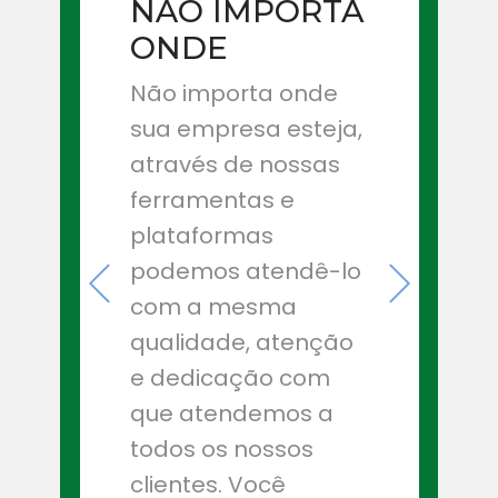
NÃO IMPORTA
ONDE
Não importa onde
sua empresa esteja,
através de nossas
ferramentas e
plataformas
podemos atendê-lo
com a mesma
qualidade, atenção
e dedicação com
que atendemos a
todos os nossos
clientes. Você