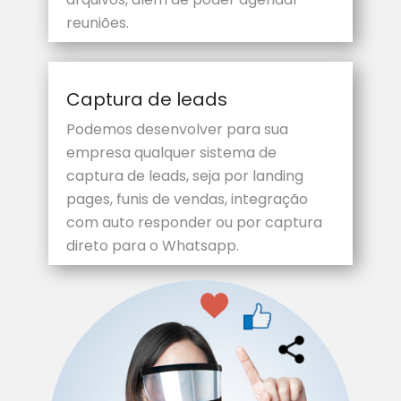
reuniões.
Captura de leads
Podemos desenvolver para sua
empresa qualquer sistema de
captura de leads, seja por landing
pages, funis de vendas, integração
com auto responder ou por captura
direto para o Whatsapp.