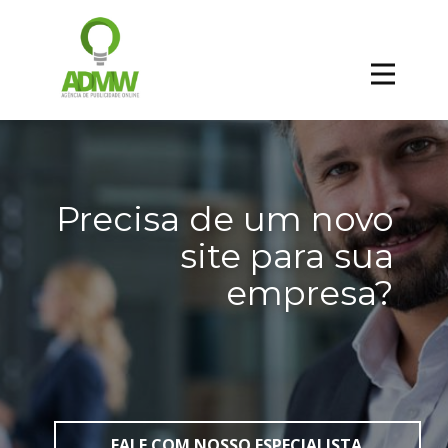
Precisa de um novo
site para sua
empresa?
FALE COM NOSSO ESPECIALISTA