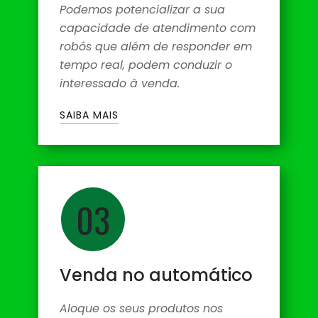
Podemos potencializar a sua
capacidade de atendimento com
robôs que além de responder em
tempo real, podem conduzir o
interessado à venda.
SAIBA MAIS
03
Venda no automático
Aloque os seus produtos nos