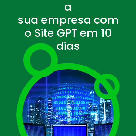
a
sua empresa com
o Site GPT em 10
dias