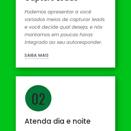
Podemos apresentar a você
variados meios de capturar leads
e você decide qual deseja, e nós
montamos em poucas horas
integrado ao seu autoresponder.
SAIBA MAIS
02
Atenda dia e noite