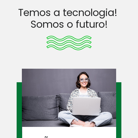
Temos a tecnologia!
Somos o futuro!