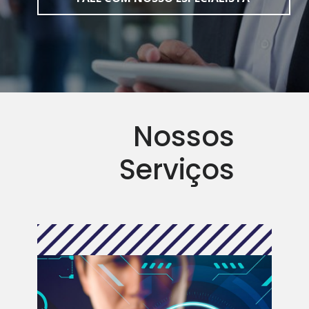
Nossos
Serviços