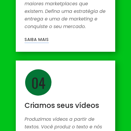
maiores marketplaces que
existem. Defina uma estratégia de
entrega e uma de marketing e
conquiste o seu mercado.
SAIBA MAIS
04
Criamos seus vídeos
Produzimos vídeos a partir de
textos. Você produz o texto e nós