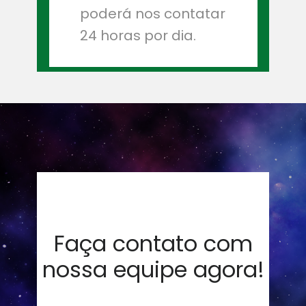
poderá nos contatar
24 horas por dia.
Faça contato com
nossa equipe agora!