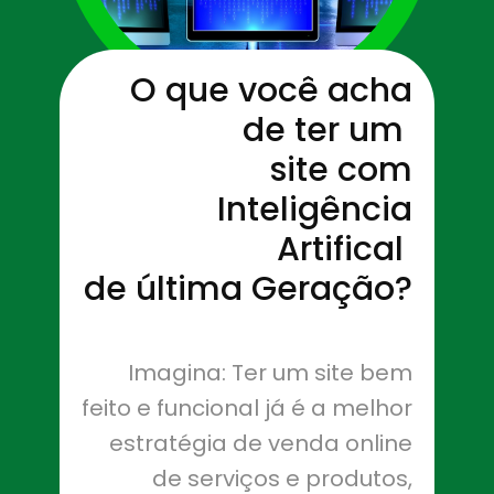
O que você acha
de ter um
site com
Inteligência
Artifical
de última Geração?
Imagina: Ter um site bem
feito e funcional já é a melhor
estratégia de venda online
de serviços e produtos,