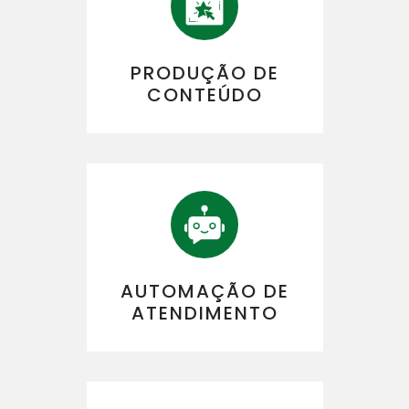
PRODUÇÃO DE
CONTEÚDO
AUTOMAÇÃO DE
ATENDIMENTO