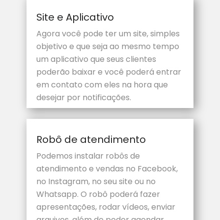
Site e Aplicativo
Agora você pode ter um site, simples
objetivo e que seja ao mesmo tempo
um aplicativo que seus clientes
poderão baixar e você poderá entrar
em contato com eles na hora que
desejar por notificações.
Robô de atendimento
Podemos instalar robôs de
atendimento e vendas no Facebook,
no Instagram, no seu site ou no
Whatsapp. O robô poderá fazer
apresentações, rodar vídeos, enviar
arquivos, além de poder agendar